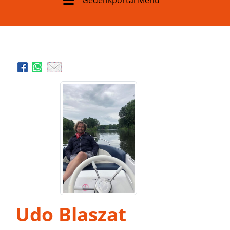
Udo Blaszat