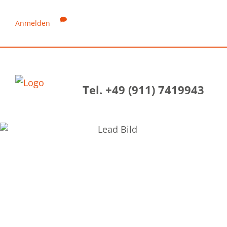
Anmelden
Tel. +49 (911) 7419943