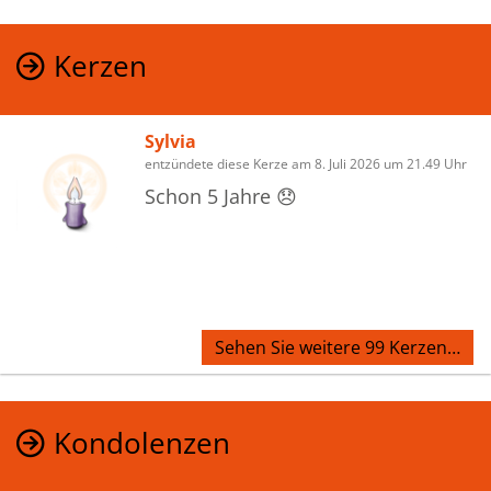
Kerzen
Sylvia
entzündete diese Kerze am 8. Juli 2026 um 21.49 Uhr
Schon 5 Jahre 😞
Sehen Sie weitere 99 Kerzen…
Kondolenzen