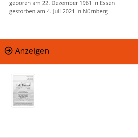
geboren am 22. Dezember 1961
in Essen
gestorben am 4. Juli 2021
in Nürnberg
Anzeigen