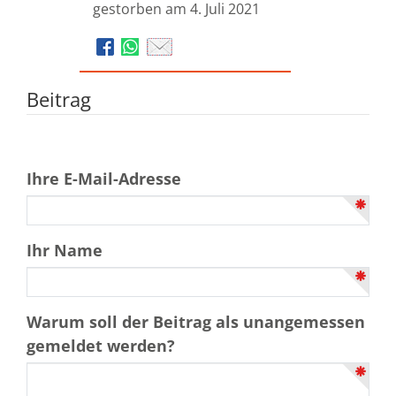
gestorben am 4. Juli 2021
Beitrag
Ihre E-Mail-Adresse
Ihr Name
Warum soll der Beitrag als unangemessen
gemeldet werden?