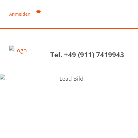
Anmelden
Tel. +49 (911) 7419943