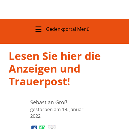
Gedenkportal Menü
Lesen Sie hier die
Anzeigen und
Trauerpost!
Sebastian Groß
gestorben am 19. Januar
2022