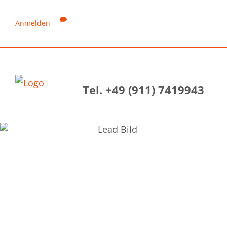
Anmelden
Tel. +49 (911) 7419943