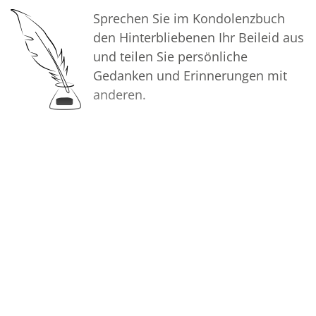
Sprechen Sie im Kondolenzbuch
den Hinterbliebenen Ihr Beileid aus
und teilen Sie persönliche
Gedanken und Erinnerungen mit
anderen.
Bilder