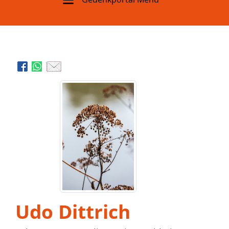
Udo Dittrich