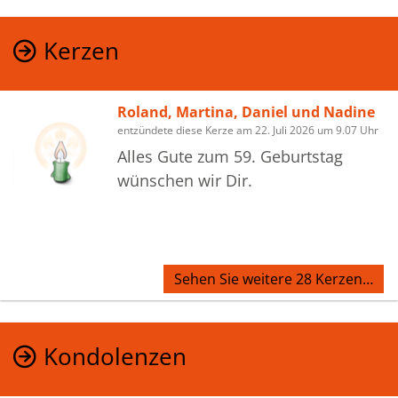
Kerzen
Roland, Martina, Daniel und Nadine
entzündete diese Kerze am 22. Juli 2026 um 9.07 Uhr
Alles Gute zum 59. Geburtstag
wünschen wir Dir.
Sehen Sie weitere 28 Kerzen…
Kondolenzen