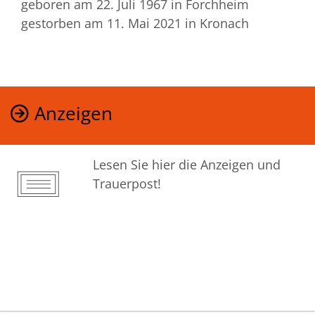
geboren am 22. Juli 1967
in Forchheim
gestorben am 11. Mai 2021
in Kronach
Anzeigen
Lesen Sie hier die Anzeigen und
Trauerpost!