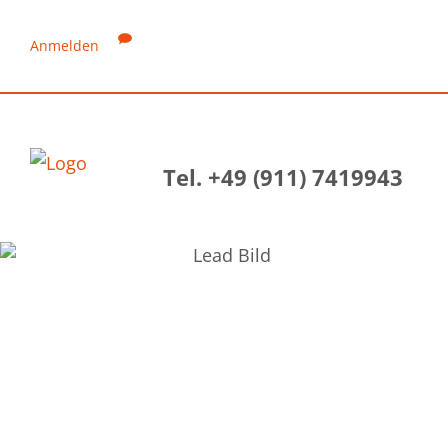
Anmelden
Tel. +49 (911) 7419943