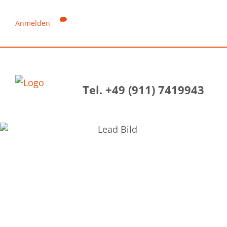
Anmelden
Tel. +49 (911) 7419943