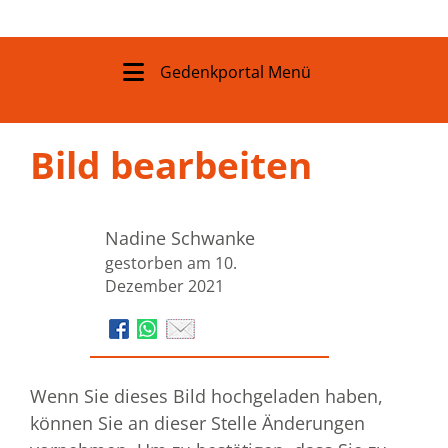
Gedenkportal Menü
Bild bearbeiten
Nadine Schwanke
gestorben am 10.
Dezember 2021
Wenn Sie dieses Bild hochgeladen haben,
können Sie an dieser Stelle Änderungen