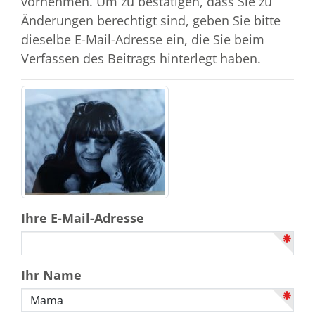
vornehmen. Um zu bestätigen, dass Sie zu
Änderungen berechtigt sind, geben Sie bitte
dieselbe E-Mail-Adresse ein, die Sie beim
Verfassen des Beitrags hinterlegt haben.
Ihre E-Mail-Adresse
Ihr Name