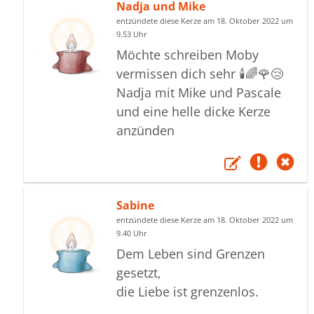
Nadja und Mike
entzündete diese Kerze am 18. Oktober 2022 um
9.53 Uhr
Möchte schreiben Moby
vermissen dich sehr 🕯️🌈🌹😢
Nadja mit Mike und Pascale
und eine helle dicke Kerze
anzünden
Sabine
entzündete diese Kerze am 18. Oktober 2022 um
9.40 Uhr
Dem Leben sind Grenzen
gesetzt,
die Liebe ist grenzenlos.