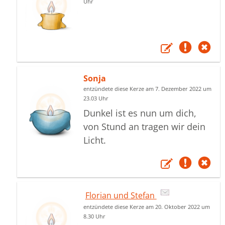
Uhr
Sonja
entzündete diese Kerze am 7. Dezember 2022 um
23.03 Uhr
Dunkel ist es nun um dich,
von Stund an tragen wir dein
Licht.
Florian und Stefan
entzündete diese Kerze am 20. Oktober 2022 um
8.30 Uhr