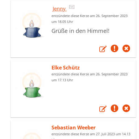
Jenny
entzündete diese Kerze am 26. September 2023
um 18.05 Uhr
Grüße in den Himmel!
Elke Schütz
entzündete diese Kerze am 26. September 2023
um 17.13 Uhr
Sebastian Weeber
entzündete diese Kerze am 27. Juli 2023 um 14.13