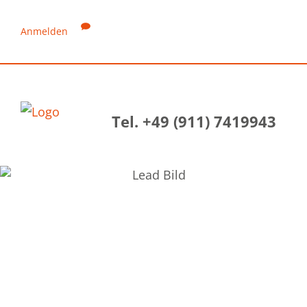
Anmelden
Tel. +49 (911) 7419943