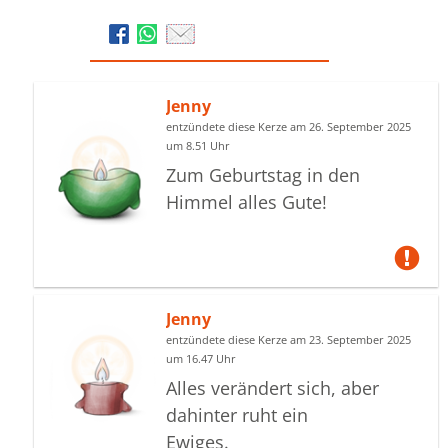
Jenny
entzündete diese Kerze am 26. September 2025
um 8.51 Uhr
Zum Geburtstag in den
Himmel alles Gute!
Jenny
entzündete diese Kerze am 23. September 2025
um 16.47 Uhr
Alles verändert sich, aber
dahinter ruht ein
Ewiges.