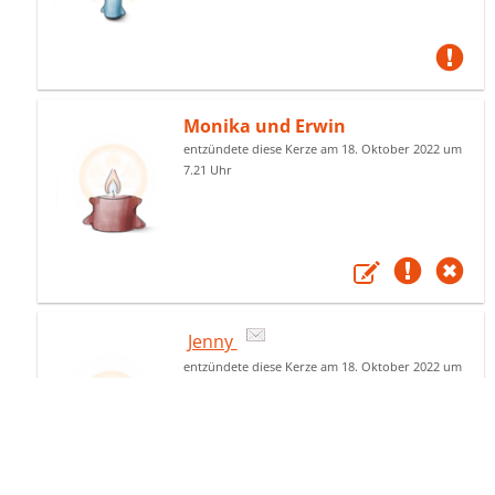
Monika und Erwin
entzündete diese Kerze am 18. Oktober 2022 um
7.21 Uhr
Jenny
entzündete diese Kerze am 18. Oktober 2022 um
7.19 Uhr
Lieber Moby! Heute werden
wir als Familie zusammen
kommen und Dich zu Grabe