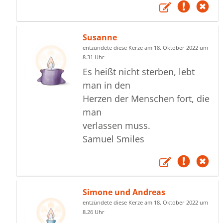
Susanne
entzündete diese Kerze am 18. Oktober 2022 um
8.31 Uhr
Es heißt nicht sterben, lebt
man in den
Herzen der Menschen fort, die
man
verlassen muss.
Samuel Smiles
Simone und Andreas
entzündete diese Kerze am 18. Oktober 2022 um
8.26 Uhr