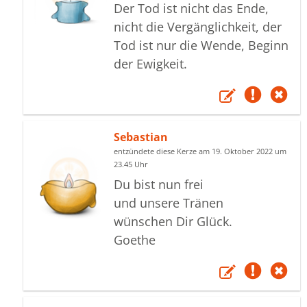
Der Tod ist nicht das Ende,
nicht die Vergänglichkeit, der
Tod ist nur die Wende, Beginn
der Ewigkeit.
Sebastian
entzündete diese Kerze am 19. Oktober 2022 um
23.45 Uhr
Du bist nun frei
und unsere Tränen
wünschen Dir Glück.
Goethe