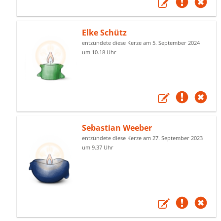
Elke Schütz
entzündete diese Kerze am 5. September 2024
um 10.18 Uhr
Sebastian Weeber
entzündete diese Kerze am 27. September 2023
um 9.37 Uhr