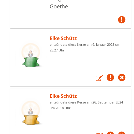
Goethe
Elke Schütz
entzündete diese Kerze am 9. Januar 2025 um
23.27 Uhr
Elke Schütz
entzündete diese Kerze am 26. September 2024
um 20.18 Uhr