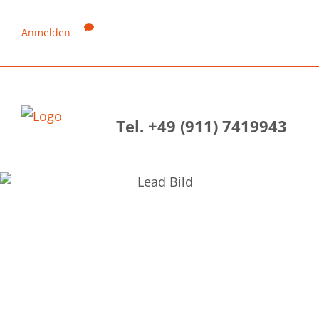
Anmelden
Tel. +49 (911) 7419943