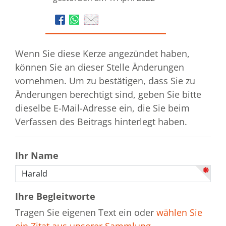
Wenn Sie diese Kerze angezündet haben,
können Sie an dieser Stelle Änderungen
vornehmen. Um zu bestätigen, dass Sie zu
Änderungen berechtigt sind, geben Sie bitte
dieselbe E-Mail-Adresse ein, die Sie beim
Verfassen des Beitrags hinterlegt haben.
Ihr Name
Ihre Begleitworte
Tragen Sie eigenen Text ein oder
wählen Sie