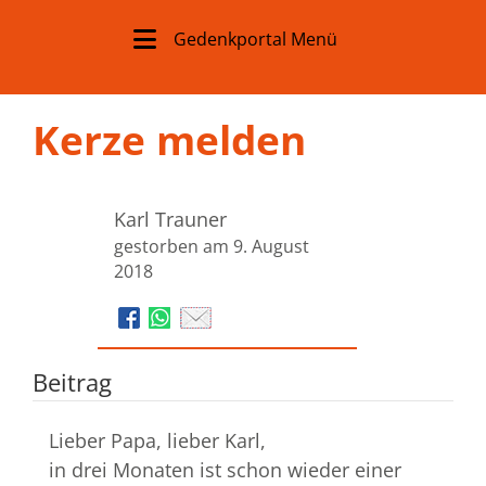
Gedenkportal Menü
Kerze melden
Karl Trauner
gestorben am 9. August
2018
Beitrag
Lieber Papa, lieber Karl,
in drei Monaten ist schon wieder einer