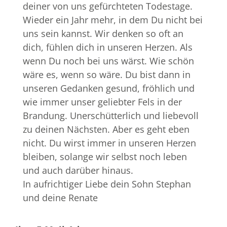
deiner von uns gefürchteten Todestage.
Wieder ein Jahr mehr, in dem Du nicht bei
uns sein kannst. Wir denken so oft an
dich, fühlen dich in unseren Herzen. Als
wenn Du noch bei uns wärst. Wie schön
wäre es, wenn so wäre. Du bist dann in
unseren Gedanken gesund, fröhlich und
wie immer unser geliebter Fels in der
Brandung. Unerschütterlich und liebevoll
zu deinen Nächsten. Aber es geht eben
nicht. Du wirst immer in unseren Herzen
bleiben, solange wir selbst noch leben
und auch darüber hinaus.
In aufrichtiger Liebe dein Sohn Stephan
und deine Renate