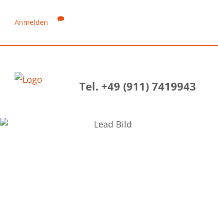
Anmelden
Tel. +49 (911) 7419943