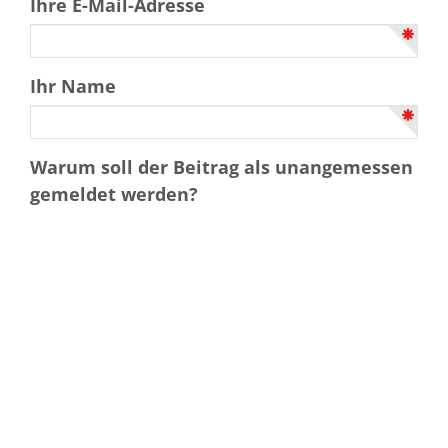
Ihre E-Mail-Adresse
Ihr Name
Warum soll der Beitrag als unangemessen
gemeldet werden?