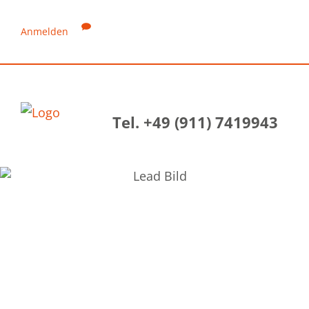
Anmelden
Tel. +49 (911) 7419943