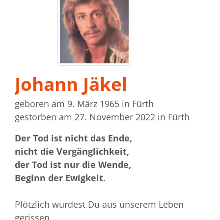
Johann Jäkel
geboren am 9. März 1965
in Fürth
gestorben am 27. November 2022
in Fürth
Der Tod ist nicht das Ende,
nicht die Vergänglichkeit,
der Tod ist nur die Wende,
Beginn der Ewigkeit.
Plötzlich wurdest Du aus unserem Leben
gerissen.