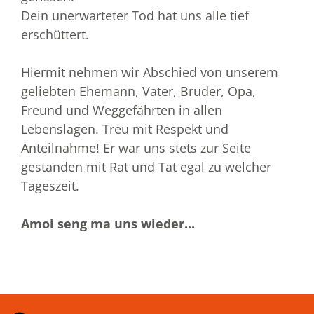
Dein unerwarteter Tod hat uns alle tief
erschüttert.
Hiermit nehmen wir Abschied von unserem
geliebten Ehemann, Vater, Bruder, Opa,
Freund und Weggefährten in allen
Lebenslagen. Treu mit Respekt und
Anteilnahme! Er war uns stets zur Seite
gestanden mit Rat und Tat egal zu welcher
Tageszeit.
Amoi seng ma uns wieder...