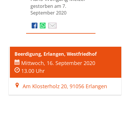
gestorben am 7.
September 2020
Beerdigung, Erlangen, Westfriedhof
Mittwoch, 16. September 2020
13.00 Uhr
Am Klosterholz 20, 91056 Erlangen