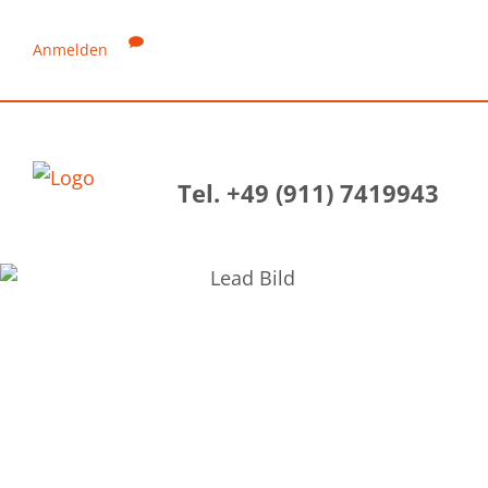
Anmelden
Tel. +49 (911) 7419943