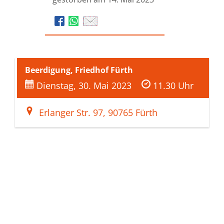
Beerdigung, Friedhof Fürth
Dienstag, 30. Mai 2023
11.30 Uhr
Erlanger Str. 97, 90765 Fürth
Bestattungen Burger