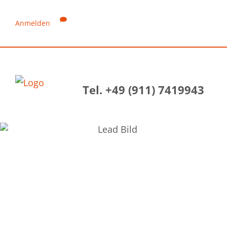
Anmelden
Tel. +49 (911) 7419943