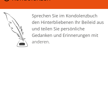
Sprechen Sie im Kondolenzbuch
den Hinterbliebenen Ihr Beileid aus
und teilen Sie persönliche
Gedanken und Erinnerungen mit
anderen.
Bilder
Erstellen Sie mit Familie, Freunden
und Bekannten ein gemeinsames