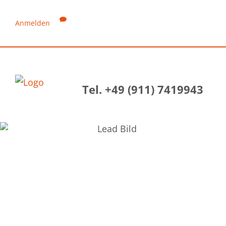
Anmelden
Tel. +49 (911) 7419943