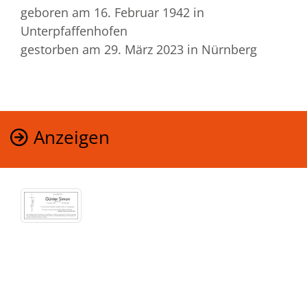
geboren am 16. Februar 1942
in
Unterpfaffenhofen
gestorben am 29. März 2023
in Nürnberg
Anzeigen