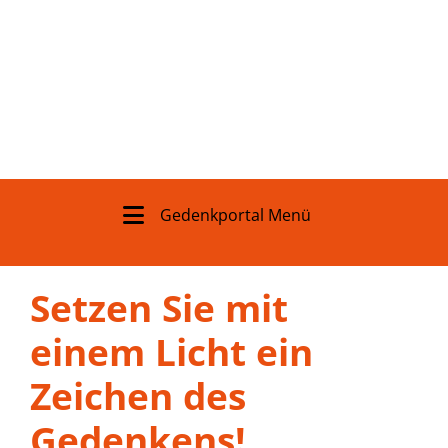
Gedenkportal Menü
Setzen Sie mit
einem Licht ein
Zeichen des
Gedenkens!