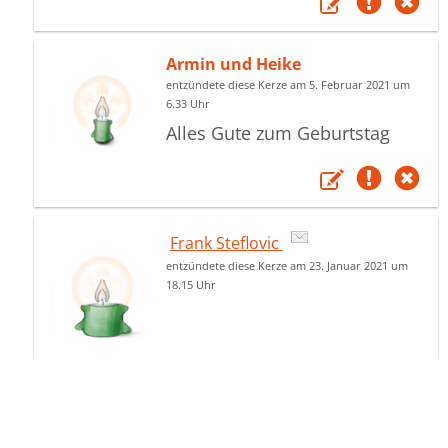
Armin und Heike
entzündete diese Kerze am 5. Februar 2021 um
6.33 Uhr
Alles Gute zum Geburtstag
Frank Steflovic
entzündete diese Kerze am 23. Januar 2021 um
18.15 Uhr
Rotraut lunz