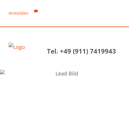
Anmelden
Tel. +49 (911) 7419943