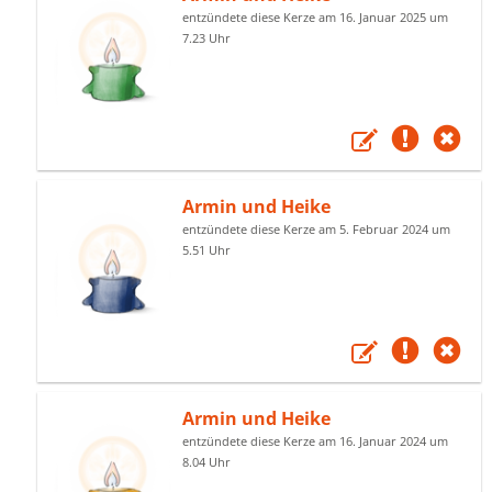
entzündete diese Kerze am 16. Januar 2025 um
7.23 Uhr
Armin und Heike
entzündete diese Kerze am 5. Februar 2024 um
5.51 Uhr
Armin und Heike
entzündete diese Kerze am 16. Januar 2024 um
8.04 Uhr