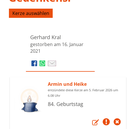
Kerze auswählen
Gerhard Kral
gestorben am 16. Januar
2021
Armin und Heike
entzündete diese Kerze am 5. Februar 2026 um
6.08 Uhr
84. Geburtstag