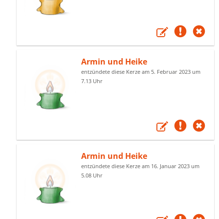
Armin und Heike
entzündete diese Kerze am 5. Februar 2023 um
7.13 Uhr
Armin und Heike
entzündete diese Kerze am 16. Januar 2023 um
5.08 Uhr