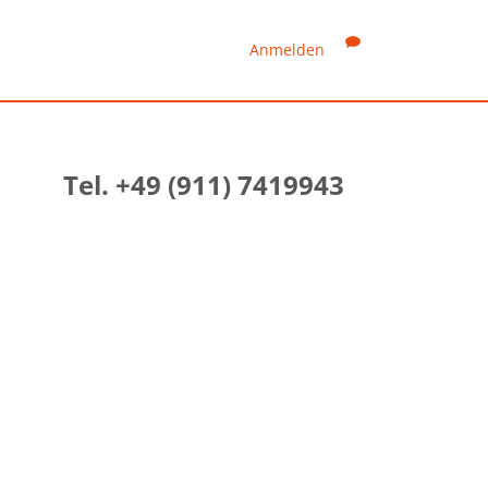
Anmelden
Tel. +49 (911) 7419943