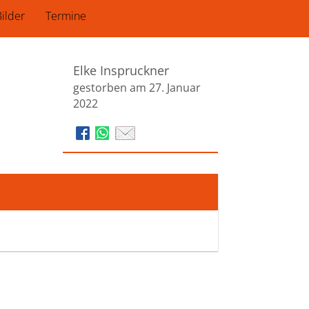
ilder
Termine
Elke Inspruckner
gestorben am 27. Januar
2022