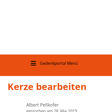
Gedenkportal Menü
Kerze bearbeiten
Albert Pellkofer
gestorben am 28. Mai 2019