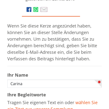
Wenn Sie diese Kerze angezündet haben,
können Sie an dieser Stelle Änderungen
vornehmen. Um zu bestätigen, dass Sie zu
Änderungen berechtigt sind, geben Sie bitte
dieselbe E-Mail-Adresse ein, die Sie beim
Verfassen des Beitrags hinterlegt haben.
Ihr Name
Ihre Begleitworte
Tragen Sie eigenen Text ein oder
wählen Sie