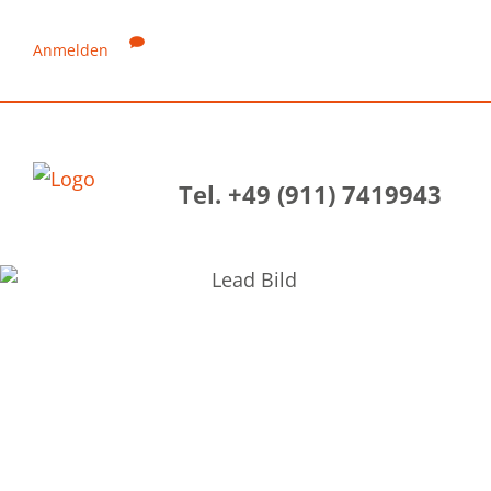
Anmelden
Tel. +49 (911) 7419943