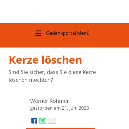
Gedenkportal Menü
Kerze löschen
Sind Sie sicher, dass Sie diese Kerze
löschen möchten?
Werner Rohmer
gestorben am 21. Juni 2023