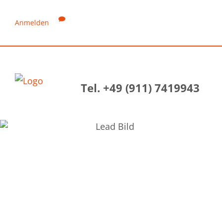
Anmelden
Tel. +49 (911) 7419943