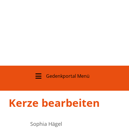
Gedenkportal Menü
Kerze bearbeiten
Sophia Hägel