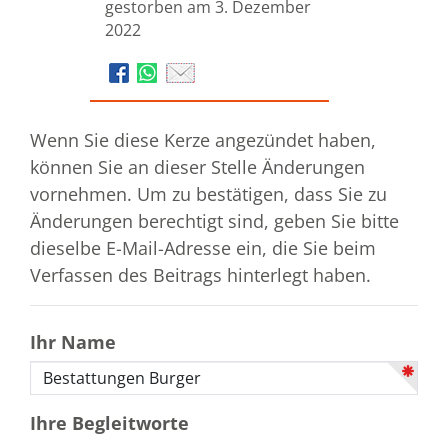
gestorben am 3. Dezember
2022
Wenn Sie diese Kerze angezündet haben,
können Sie an dieser Stelle Änderungen
vornehmen. Um zu bestätigen, dass Sie zu
Änderungen berechtigt sind, geben Sie bitte
dieselbe E-Mail-Adresse ein, die Sie beim
Verfassen des Beitrags hinterlegt haben.
Ihr Name
Ihre Begleitworte