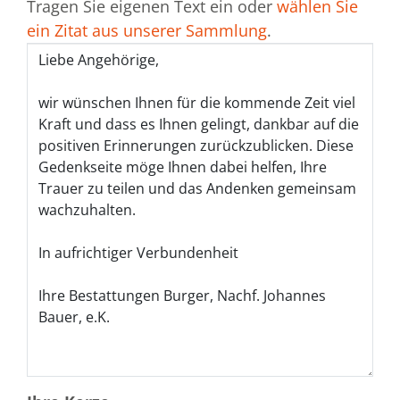
Tragen Sie eigenen Text ein oder
wählen Sie
ein Zitat aus unserer Sammlung
.