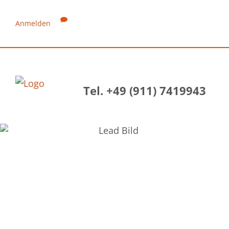
Anmelden
Tel. +49 (911) 7419943