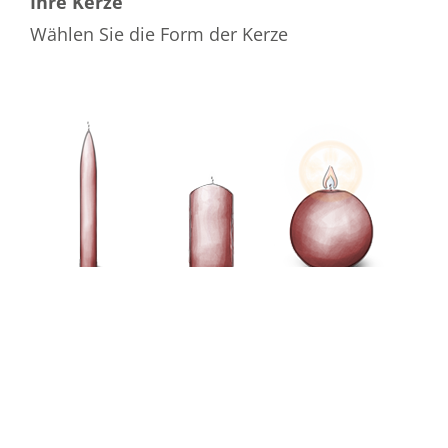
Ihre Kerze
Wählen Sie die Form der Kerze
Wählen Sie die Farbe der Kerze