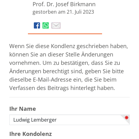
Prof. Dr. Josef Birkmann
gestorben am 21. Juli 2023
Wenn Sie diese Kondlenz geschrieben haben,
können Sie an dieser Stelle Änderungen
vornehmen. Um zu bestätigen, dass Sie zu
Änderungen berechtigt sind, geben Sie bitte
dieselbe E-Mail-Adresse ein, die Sie beim
Verfassen des Beitrags hinterlegt haben.
Ihr Name
Ihre Kondolenz