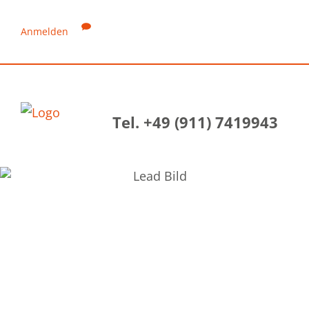
Anmelden
Tel. +49 (911) 7419943