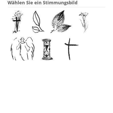
Wählen Sie ein Stimmungsbild
ohne Stimmungsbild
Ihre E-Mail-Adresse