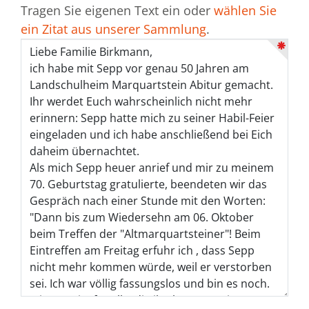
Tragen Sie eigenen Text ein oder
wählen Sie
ein Zitat aus unserer Sammlung
.