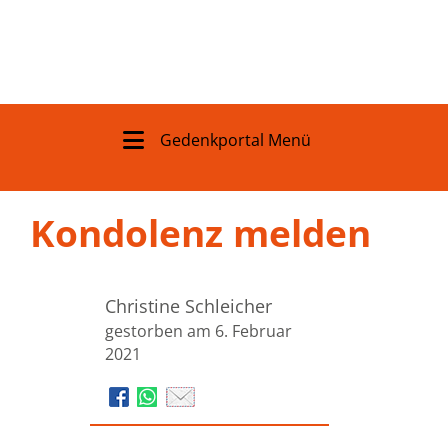
Gedenkportal Menü
Kondolenz melden
Christine Schleicher
gestorben am 6. Februar
2021