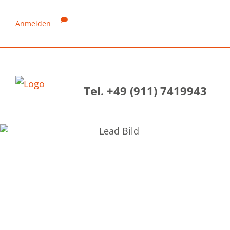
Anmelden
Tel. +49 (911) 7419943