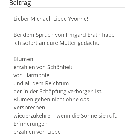
Beitrag
Lieber Michael, Liebe Yvonne!
Bei dem Spruch von Irmgard Erath habe
ich sofort an eure Mutter gedacht.
Blumen
erzählen von Schönheit
von Harmonie
und all dem Reichtum
der in der Schöpfung verborgen ist.
Blumen gehen nicht ohne das
Versprechen
wiederzukehren, wenn die Sonne sie ruft.
Erinnerungen
erzählen von Liebe