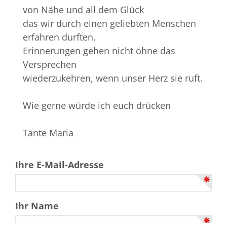
von Nähe und all dem Glück
das wir durch einen geliebten Menschen
erfahren durften.
Erinnerungen gehen nicht ohne das
Versprechen
wiederzukehren, wenn unser Herz sie ruft.
Wie gerne würde ich euch drücken
Tante Maria
Ihre E-Mail-Adresse
Ihr Name