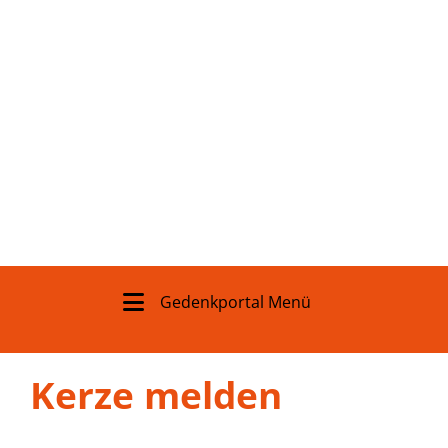
Gedenkportal Menü
Kerze melden