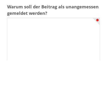
Warum soll der Beitrag als unangemessen
gemeldet werden?