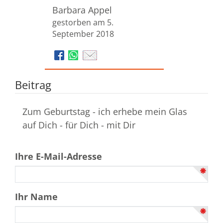
Barbara Appel
gestorben am 5.
September 2018
Beitrag
Zum Geburtstag - ich erhebe mein Glas
auf Dich - für Dich - mit Dir
Ihre E-Mail-Adresse
Ihr Name