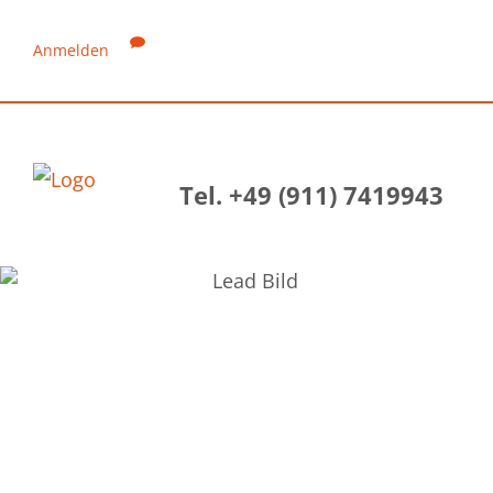
Anmelden
Tel. +49 (911) 7419943