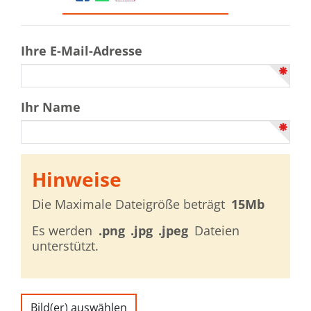
Ihre E-Mail-Adresse
Ihr Name
Hinweise
Die Maximale Dateigröße beträgt
15Mb
Es werden
.png
.jpg
.jpeg
Dateien
unterstützt.
Bild(er) auswählen