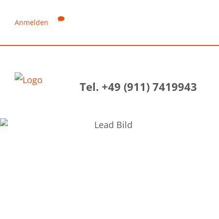
Anmelden
Tel. +49 (911) 7419943