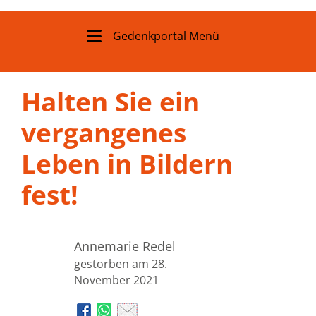
Gedenkportal Menü
Halten Sie ein
vergangenes
Leben in Bildern
fest!
Annemarie Redel
gestorben am 28.
November 2021